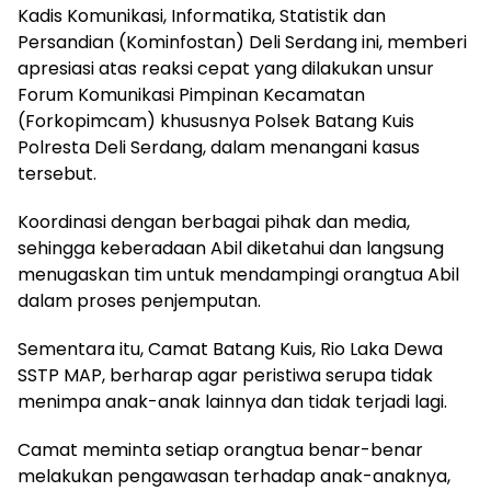
Kadis Komunikasi, Informatika, Statistik dan
Persandian (Kominfostan) Deli Serdang ini, memberi
apresiasi atas reaksi cepat yang dilakukan unsur
Forum Komunikasi Pimpinan Kecamatan
(Forkopimcam) khususnya Polsek Batang Kuis
Polresta Deli Serdang, dalam menangani kasus
tersebut.
Koordinasi dengan berbagai pihak dan media,
sehingga keberadaan Abil diketahui dan langsung
menugaskan tim untuk mendampingi orangtua Abil
dalam proses penjemputan.
Sementara itu, Camat Batang Kuis, Rio Laka Dewa
SSTP MAP, berharap agar peristiwa serupa tidak
menimpa anak-anak lainnya dan tidak terjadi lagi.
Camat meminta setiap orangtua benar-benar
melakukan pengawasan terhadap anak-anaknya,