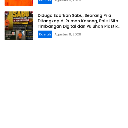
Daerah
Agustus 6, 2026
Diduga Edarkan Sabu, Seorang Pria
Ditangkap di Rumah Kosong, Polisi Sita
Timbangan Digital dan Puluhan Plastik
Klip
Daerah
Agustus 6, 2026