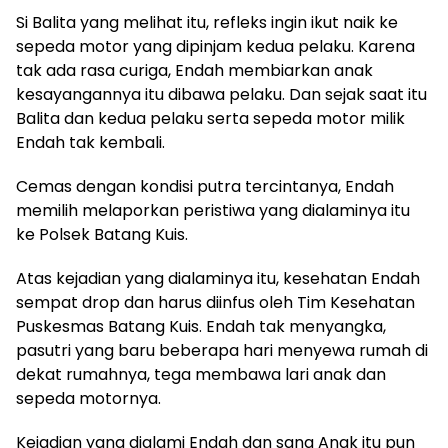
Si Balita yang melihat itu, refleks ingin ikut naik ke
sepeda motor yang dipinjam kedua pelaku. Karena
tak ada rasa curiga, Endah membiarkan anak
kesayangannya itu dibawa pelaku. Dan sejak saat itu
Balita dan kedua pelaku serta sepeda motor milik
Endah tak kembali.
Cemas dengan kondisi putra tercintanya, Endah
memilih melaporkan peristiwa yang dialaminya itu
ke Polsek Batang Kuis.
Atas kejadian yang dialaminya itu, kesehatan Endah
sempat drop dan harus diinfus oleh Tim Kesehatan
Puskesmas Batang Kuis. Endah tak menyangka,
pasutri yang baru beberapa hari menyewa rumah di
dekat rumahnya, tega membawa lari anak dan
sepeda motornya.
Kejadian yang dialami Endah dan sang Anak itu pun