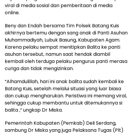
viral di media sosial dan pemberitaan di media
online.
Beny dan Endah bersama Tim Polsek Batang Kuis
akhirnya bertemu dengan sang anak di Panti Asuhan
Muhammadiyah, Lubuk Basung, Kabupaten Agam.
Karena pelaku sempat menitipkan Balita ke panti
asuhan tersebut, namun saat hendak diambil
kembali oleh terduga pelaku pengurus panti merasa
curiga dan tidak mengizinkan.
“Alhamdulillah, hari ini anak balita sudah kembali ke
Batang Kuis, setelah melalui situasi yang luar biasa
dan cukup mengharukan. Peristiwa ini memang viral,
sehingga cukup membantu untuk ditemukannya si
balita ,” ungkap Dr Miska.
Pemerintah Kabupaten (Pemkab) Deli Serdang,
sambung Dr Miska yang juga Pelaksana Tugas (Plt)