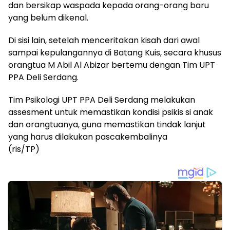
dan bersikap waspada kepada orang-orang baru
yang belum dikenal.
Di sisi lain, setelah menceritakan kisah dari awal
sampai kepulangannya di Batang Kuis, secara khusus
orangtua M Abil Al Abizar bertemu dengan Tim UPT
PPA Deli Serdang.
Tim Psikologi UPT PPA Deli Serdang melakukan
assesment untuk memastikan kondisi psikis si anak
dan orangtuanya, guna memastikan tindak lanjut
yang harus dilakukan pascakembalinya
(ris/TP)