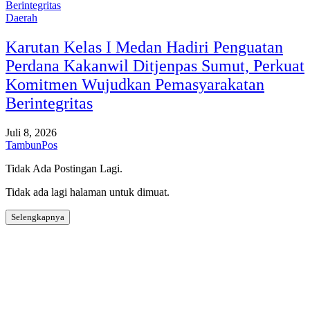
Daerah
Karutan Kelas I Medan Hadiri Penguatan
Perdana Kakanwil Ditjenpas Sumut, Perkuat
Komitmen Wujudkan Pemasyarakatan
Berintegritas
Juli 8, 2026
TambunPos
Tidak Ada Postingan Lagi.
Tidak ada lagi halaman untuk dimuat.
Selengkapnya