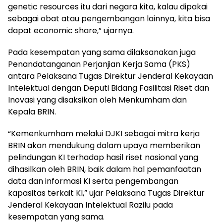
genetic resources itu dari negara kita, kalau dipakai
sebagai obat atau pengembangan lainnya, kita bisa
dapat economic share,” ujarnya.
Pada kesempatan yang sama dilaksanakan juga
Penandatanganan Perjanjian Kerja Sama (PKS)
antara Pelaksana Tugas Direktur Jenderal Kekayaan
Intelektual dengan Deputi Bidang Fasilitasi Riset dan
Inovasi yang disaksikan oleh Menkumham dan
Kepala BRIN.
“Kemenkumham melalui DJKI sebagai mitra kerja
BRIN akan mendukung dalam upaya memberikan
pelindungan KI terhadap hasil riset nasional yang
dihasilkan oleh BRIN, baik dalam hal pemanfaatan
data dan informasi KI serta pengembangan
kapasitas terkait KI,” ujar Pelaksana Tugas Direktur
Jenderal Kekayaan Intelektual Razilu pada
kesempatan yang sama.