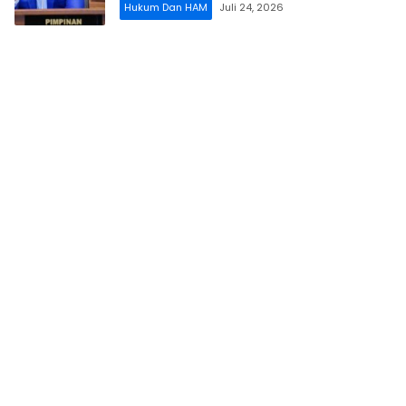
Hukum Dan HAM
Juli 24, 2026