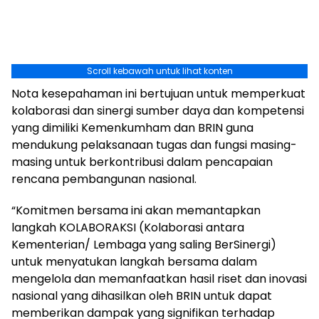
Scroll kebawah untuk lihat konten
Nota kesepahaman ini bertujuan untuk memperkuat
kolaborasi dan sinergi sumber daya dan kompetensi
yang dimiliki Kemenkumham dan BRIN guna
mendukung pelaksanaan tugas dan fungsi masing-
masing untuk berkontribusi dalam pencapaian
rencana pembangunan nasional.
“Komitmen bersama ini akan memantapkan
langkah KOLABORAKSI (Kolaborasi antara
Kementerian/ Lembaga yang saling BerSinergi)
untuk menyatukan langkah bersama dalam
mengelola dan memanfaatkan hasil riset dan inovasi
nasional yang dihasilkan oleh BRIN untuk dapat
memberikan dampak yang signifikan terhadap