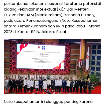
pertumbuhan ekonomi nasional, terutama potensi di
bidang kekayaan intelektual (KI),” ujar Menteri
Hukum dan HAM (Menkumham), Yasonna H. Laoly,
pada acara Penandatanganan Nota Kesepahaman
antara Kemenkumham dan BRIN pada Rabu, 1 Maret
2023 di Kantor BRIN, Jakarta Pusat.
Nota kesepahaman ini dianggap penting karena