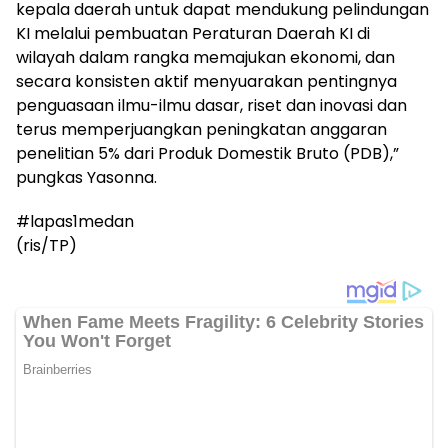
kepala daerah untuk dapat mendukung pelindungan
KI melalui pembuatan Peraturan Daerah KI di
wilayah dalam rangka memajukan ekonomi, dan
secara konsisten aktif menyuarakan pentingnya
penguasaan ilmu-ilmu dasar, riset dan inovasi dan
terus memperjuangkan peningkatan anggaran
penelitian 5% dari Produk Domestik Bruto (PDB),”
pungkas Yasonna.
#lapas1medan
(ris/TP)