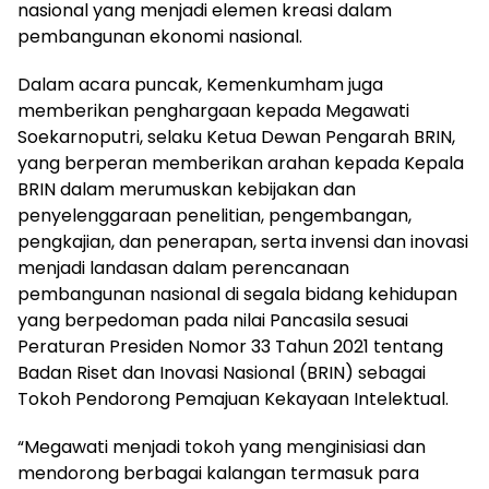
nasional yang menjadi elemen kreasi dalam
pembangunan ekonomi nasional.
Dalam acara puncak, Kemenkumham juga
memberikan penghargaan kepada Megawati
Soekarnoputri, selaku Ketua Dewan Pengarah BRIN,
yang berperan memberikan arahan kepada Kepala
BRIN dalam merumuskan kebijakan dan
penyelenggaraan penelitian, pengembangan,
pengkajian, dan penerapan, serta invensi dan inovasi
menjadi landasan dalam perencanaan
pembangunan nasional di segala bidang kehidupan
yang berpedoman pada nilai Pancasila sesuai
Peraturan Presiden Nomor 33 Tahun 2021 tentang
Badan Riset dan Inovasi Nasional (BRIN) sebagai
Tokoh Pendorong Pemajuan Kekayaan Intelektual.
“Megawati menjadi tokoh yang menginisiasi dan
mendorong berbagai kalangan termasuk para