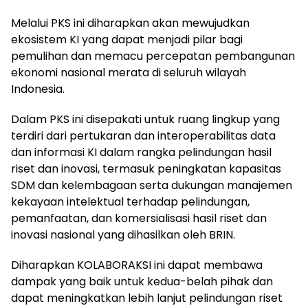
Melalui PKS ini diharapkan akan mewujudkan
ekosistem KI yang dapat menjadi pilar bagi
pemulihan dan memacu percepatan pembangunan
ekonomi nasional merata di seluruh wilayah
Indonesia.
Dalam PKS ini disepakati untuk ruang lingkup yang
terdiri dari pertukaran dan interoperabilitas data
dan informasi KI dalam rangka pelindungan hasil
riset dan inovasi, termasuk peningkatan kapasitas
SDM dan kelembagaan serta dukungan manajemen
kekayaan intelektual terhadap pelindungan,
pemanfaatan, dan komersialisasi hasil riset dan
inovasi nasional yang dihasilkan oleh BRIN.
Diharapkan KOLABORAKSI ini dapat membawa
dampak yang baik untuk kedua-belah pihak dan
dapat meningkatkan lebih lanjut pelindungan riset