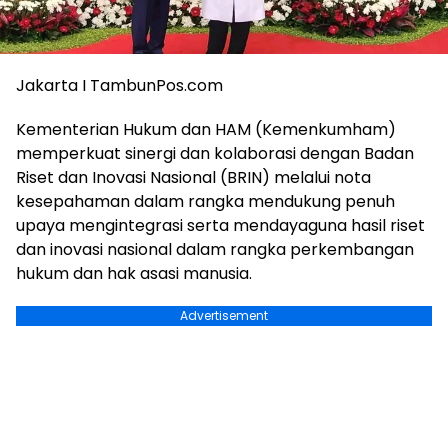
Jakarta I TambunPos.com
Kementerian Hukum dan HAM (Kemenkumham)
memperkuat sinergi dan kolaborasi dengan Badan
Riset dan Inovasi Nasional (BRIN) melalui nota
kesepahaman dalam rangka mendukung penuh
upaya mengintegrasi serta mendayaguna hasil riset
dan inovasi nasional dalam rangka perkembangan
hukum dan hak asasi manusia.
Advertisement