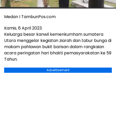
Medan I TambunPos.com
Kamis, 6 April 2023.
Keluarga besar kanwil kemenkumham sumatera
Utara menggelar kegiatan ziarah dan tabur bunga di
makam pahlawan bukit barisan dalam rangkaian
acara peringatan hari bhakti pemasyarakatan ke 59
Tahun.
Advertisement