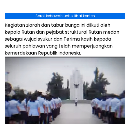
Scroll kebawah untuk lihat konten
Kegiatan ziarah dan tabur bunga ini diikuti oleh
kepala Rutan dan pejabat struktural Rutan medan
sebagai wujud syukur dan Terima kasih kepada
seluruh pahlawan yang telah memperjuangkan
kemerdekaan Republik indonesia.