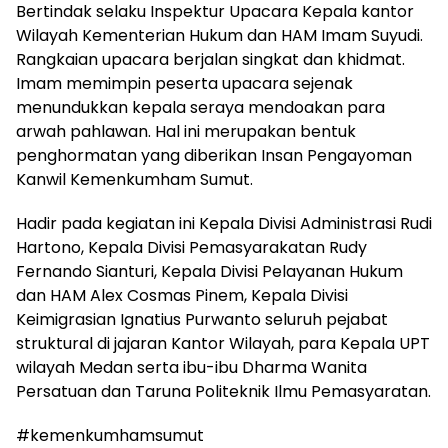
Bertindak selaku Inspektur Upacara Kepala kantor
Wilayah Kementerian Hukum dan HAM Imam Suyudi.
Rangkaian upacara berjalan singkat dan khidmat.
Imam memimpin peserta upacara sejenak
menundukkan kepala seraya mendoakan para
arwah pahlawan. Hal ini merupakan bentuk
penghormatan yang diberikan Insan Pengayoman
Kanwil Kemenkumham Sumut.
Hadir pada kegiatan ini Kepala Divisi Administrasi Rudi
Hartono, Kepala Divisi Pemasyarakatan Rudy
Fernando Sianturi, Kepala Divisi Pelayanan Hukum
dan HAM Alex Cosmas Pinem, Kepala Divisi
Keimigrasian Ignatius Purwanto seluruh pejabat
struktural di jajaran Kantor Wilayah, para Kepala UPT
wilayah Medan serta ibu-ibu Dharma Wanita
Persatuan dan Taruna Politeknik Ilmu Pemasyaratan.
#kemenkumhamsumut