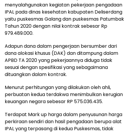
menyalahgunakan kegiatan pekerjaan pengadaan
IPAL pada dinas kesehatan kabupaten Deliserdang
yaitu puskesmas Galang dan puskesmas Patumbak
Tahun 2020 dengan nilai kontrak sebesar Rp
979.489.000.
Adapun dana dalam pengerjaan bersumber dari
dana alokasi khusus (DAK) dan ditampung dalam
APBD TA 2020 yang pekerjaannya diduga tidak
sesuai dengan spesifikasi yang sebagaimana
dituangkan dalam kontrak.
Menurut perhitungan yang dilakukan oleh ahli,
perbuatan kedua terdakwa menimbulkan kerugian
keuangan negara sebesar RP 575.036.435.
Terdapat Mark up harga dalam penyusunan harga
perkiraan sendiri dan hasil pengadaan berupa alat
IPAL yang terpasang di kedua Puskesmas, tidak