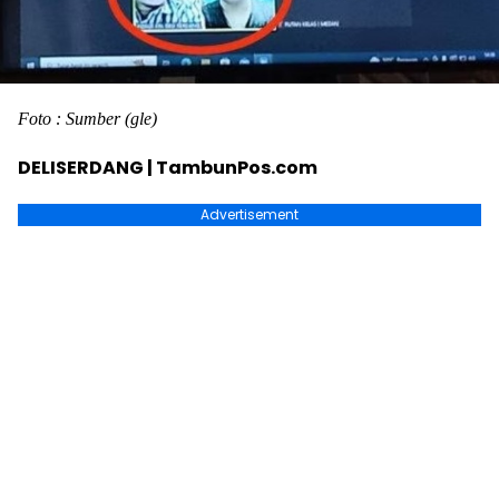
Foto : Sumber (gle)
DELISERDANG | TambunPos.com
Advertisement