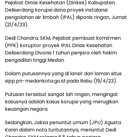
Pejabat Dinas Kesehatan (Dinkes) Kabupaten
Deliserdang korupsi dana proyek instalansi
pengolahan air limbah (IPAL) diponis ringan, Jumat
(21/4/23).
Dedi Chandra, SKM, Pejabat pembuat komitmen
(PPK) koruptor proyek IPAL Dinas Kesehatan
Deliserdang Divonis 1 tahun penjara oleh hakim
pengadilan tinggi Medan.
Dalam putusannya yang di lansir dari laman situs
sipp.pn-medankota.go.id pada Rabu (19/4/23).
Putusan tersebut sangat lah ringan, mengingat
kasusnya adalah kasus korupsi yang merugikan
keuangan negara.
Sedangkan, Jaksa penuntut umum (JPU) Agusta
Kanin dalam nota tuntutannya, menuntut Dedi