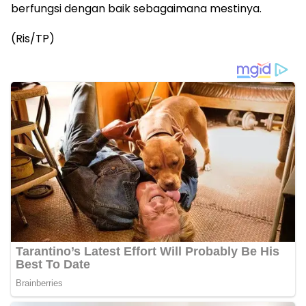
berfungsi dengan baik sebagaimana mestinya.
(Ris/TP)