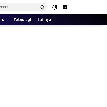
uran
Teknologi
Lainnya