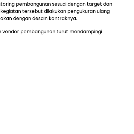
nitoring pembangunan sesuai dengan target dan
a kegiatan tersebut dilakukan pengukuran ulang
akan dengan desain kontraknya.
dan vendor pembangunan turut mendampingi