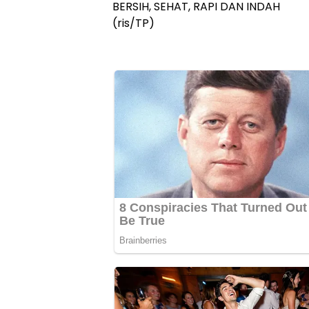
BERSIH, SEHAT, RAPI DAN INDAH
(ris/TP)