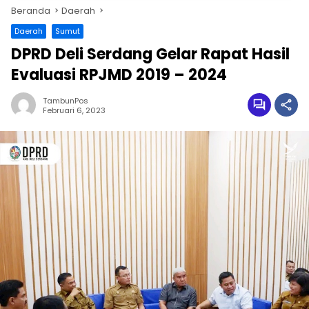
Beranda
Daerah
Daerah
Sumut
DPRD Deli Serdang Gelar Rapat Hasil
Evaluasi RPJMD 2019 – 2024
TambunPos
Februari 6, 2023