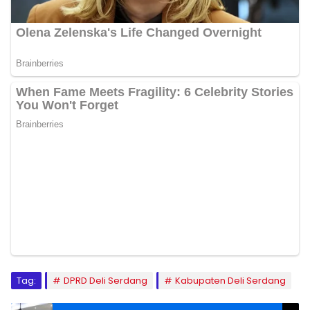
Tag:
DPRD Deli Serdang
Kabupaten Deli Serdang