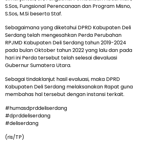
S.Sos, Fungsional Perencanaan dan Program Misno,
S.Sos, M.Si beserta Staf.
Sebagaimana yang diketahui DPRD Kabupaten Deli
Serdang telah mengesahkan Perda Perubahan
RPJMD Kabupaten Deli Serdang tahun 2019-2024
pada bulan Oktober tahun 2022 yang lalu dan pada
hari ini Perda tersebut telah selesai dievaluasi
Gubernur Sumatera Utara.
Sebagai tindaklanjut hasil evaluasi, maka DPRD
Kabupaten Deli Serdang melaksanakan Rapat guna
membahas hal tersebut dengan instansi terkait.
#humasdprddeliserdang
#dprddeliserdang
#deliserdang
(ris/TP)