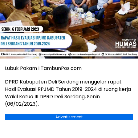
Lubuk Pakam I TambunPos.com
DPRD Kabupaten Deli Serdang menggelar rapat
Hasil Evaluasi RPJMD Tahun 2019-2024 di ruang kerja
Wakil Ketua III DPRD Deli Serdang, Senin
(06/02/2023).
Advertisement