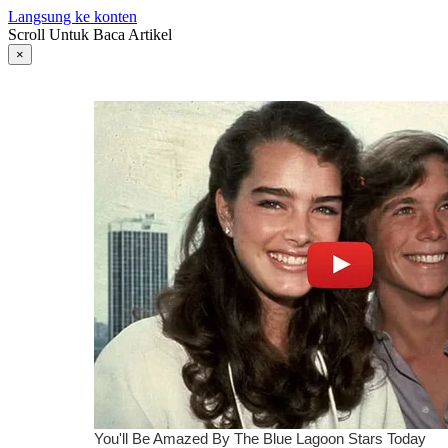
Langsung ke konten
Scroll Untuk Baca Artikel
×