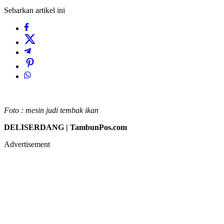
Sebarkan artikel ini
Foto : mesin judi tembak ikan
DELISERDANG | TambunPos.com
Advertisement