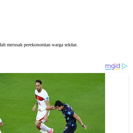
udah merusak perekonomian warga sekitar.