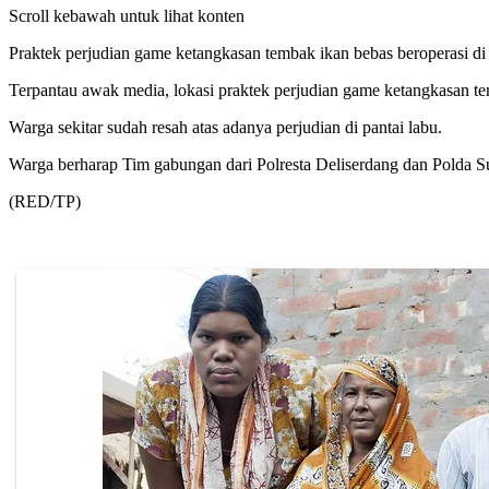
Scroll kebawah untuk lihat konten
Praktek perjudian game ketangkasan tembak ikan bebas beroperasi di
Terpantau awak media, lokasi praktek perjudian game ketangkasan temb
Warga sekitar sudah resah atas adanya perjudian di pantai labu.
Warga berharap Tim gabungan dari Polresta Deliserdang dan Polda Su
(RED/TP)