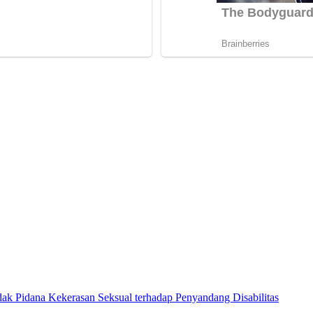
ak Pidana Kekerasan Seksual terhadap Penyandang Disabilitas