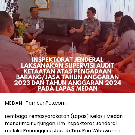
MEDAN I TambunPos.com
Lembaga Pemasyarakatan (Lapas) Kelas I Medan
menerima Kunjungan Tim Inspektorat Jenderal
melalui Penanggung Jawab Tim, Pria Wibawa dan