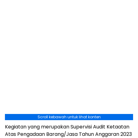
Scroll kebawah untuk lihat konten
Kegiatan yang merupakan Supervisi Audit Ketaatan
Atas Pengadaan Barang/Jasa Tahun Anggaran 2023