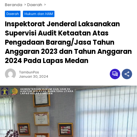
Beranda
Daerah
Daerah
Hukum dan HAM
Inspektorat Jenderal Laksanakan
Supervisi Audit Ketaatan Atas
Pengadaan Barang/Jasa Tahun
Anggaran 2023 dan Tahun Anggaran
2024 Pada Lapas Medan
TambunPos
Januari 30, 2024