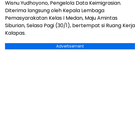
Wisnu Yudhoyono, Pengelola Data Keimigrasian.
Diterima langsung oleh Kepala Lembaga
Pemasyarakatan Kelas I Medan, Maju Amintas
Siburian, Selasa Pagi (30/1), bertempat si Ruang Kerja
Kalapas.
Advertisement