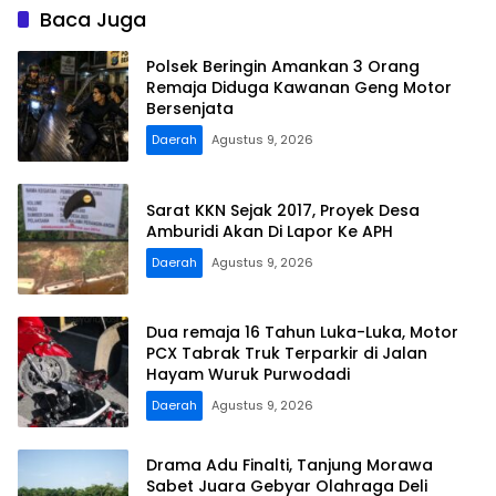
Baca Juga
Polsek Beringin Amankan 3 Orang
Remaja Diduga Kawanan Geng Motor
Bersenjata
Daerah
Agustus 9, 2026
Sarat KKN Sejak 2017, Proyek Desa
Amburidi Akan Di Lapor Ke APH
Daerah
Agustus 9, 2026
Dua remaja 16 Tahun Luka-Luka, Motor
PCX Tabrak Truk Terparkir di Jalan
Hayam Wuruk Purwodadi
Daerah
Agustus 9, 2026
Drama Adu Finalti, Tanjung Morawa
Sabet Juara Gebyar Olahraga Deli