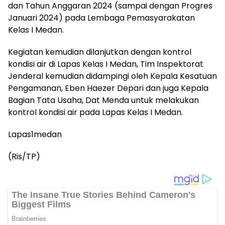
dan Tahun Anggaran 2024 (sampai dengan Progres
Januari 2024) pada Lembaga Pemasyarakatan
Kelas I Medan.
Kegiatan kemudian dilanjutkan dengan kontrol
kondisi air di Lapas Kelas I Medan, Tim Inspektorat
Jenderal kemudian didampingi oleh Kepala Kesatuan
Pengamanan, Eben Haezer Depari dan juga Kepala
Bagian Tata Usaha, Dat Menda untuk melakukan
kontrol kondisi air pada Lapas Kelas I Medan.
Lapas1medan
(Ris/TP)