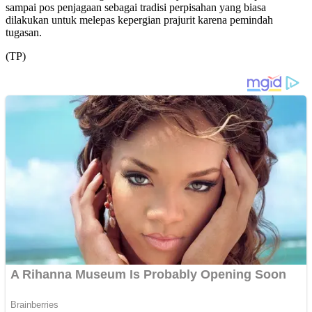
sampai pos penjagaan sebagai tradisi perpisahan yang biasa
dilakukan untuk melepas kepergian prajurit karena pemindah
tugasan.
(TP)