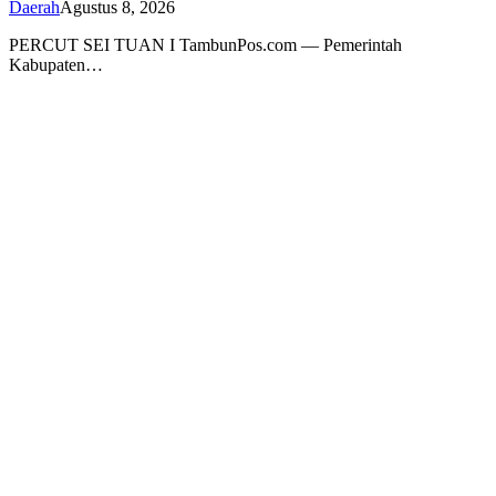
Daerah
Agustus 8, 2026
PERCUT SEI TUAN I TambunPos.com — Pemerintah
Kabupaten…