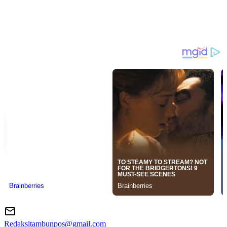
Redaksitambunpos@gmail.com