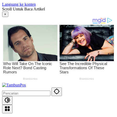
Langsung ke konten
Scroll Untuk Baca Artikel
×