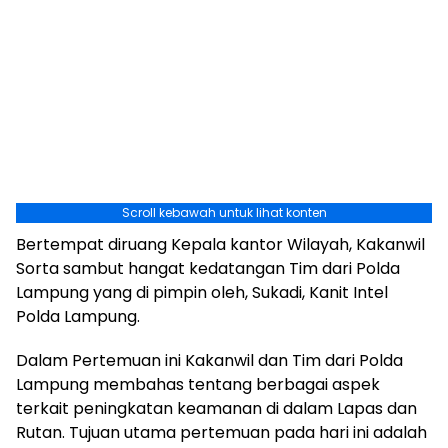
Scroll kebawah untuk lihat konten
Bertempat diruang Kepala kantor Wilayah, Kakanwil
Sorta sambut hangat kedatangan Tim dari Polda
Lampung yang di pimpin oleh, Sukadi, Kanit Intel
Polda Lampung.
Dalam Pertemuan ini Kakanwil dan Tim dari Polda
Lampung membahas tentang berbagai aspek
terkait peningkatan keamanan di dalam Lapas dan
Rutan. Tujuan utama pertemuan pada hari ini adalah