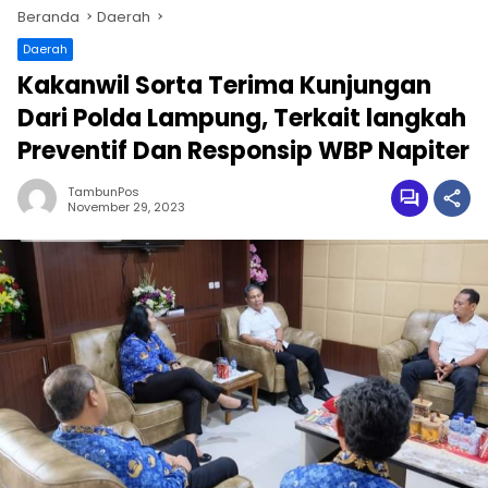
Beranda
Daerah
Daerah
Kakanwil Sorta Terima Kunjungan
Dari Polda Lampung, Terkait langkah
Preventif Dan Responsip WBP Napiter
TambunPos
November 29, 2023