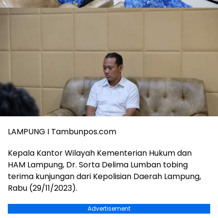
LAMPUNG I Tambunpos.com
Kepala Kantor Wilayah Kementerian Hukum dan
HAM Lampung, Dr. Sorta Delima Lumban tobing
terima kunjungan dari Kepolisian Daerah Lampung,
Rabu (29/11/2023).
Advertisement