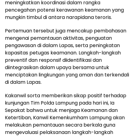
meningkatkan koordinasi dalam rangka
pencegahan potensi kerawanan keamanan yang
mungkin timbul di antara narapidana teroris.
Pertemuan tersebut juga mencakup pembahasan
mengenai pemantauan aktivitas, penguatan
pengawasan di dalam Lapas, serta peningkatan
kapasitas petugas keamanan. Langkah-langkah
preventif dan responsif diidentifikasi dan
diintegrasikan dalam upaya bersama untuk
menciptakan lingkungan yang aman dan terkendali
di dalam Lapas.
Kakanwil sorta memberikan sikap positif terhadap
kunjungan Tim Polda Lampung pada hari ini, Ia
Sepakat bahwa untuk menjaga Keamanan dan
Ketertiban, Kanwil Kemenkumham Lampung akan
melakukan pemantauan secara berkala guna
mengevaluasi pelaksanaan langkah-langkah