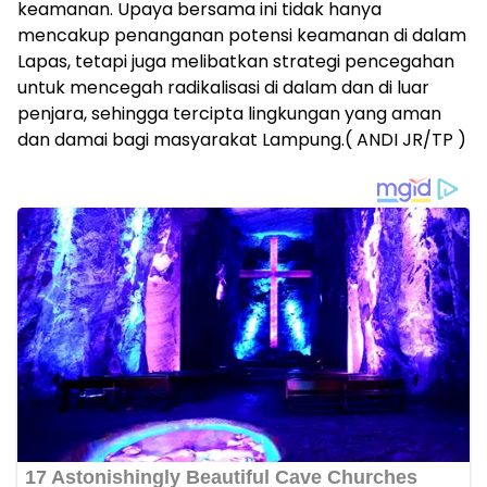
keamanan. Upaya bersama ini tidak hanya
mencakup penanganan potensi keamanan di dalam
Lapas, tetapi juga melibatkan strategi pencegahan
untuk mencegah radikalisasi di dalam dan di luar
penjara, sehingga tercipta lingkungan yang aman
dan damai bagi masyarakat Lampung.( ANDI JR/TP )