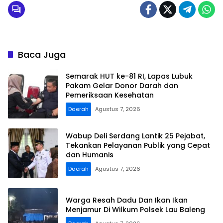
Baca Juga
Semarak HUT ke-81 RI, Lapas Lubuk
Pakam Gelar Donor Darah dan
Pemeriksaan Kesehatan
Daerah
Agustus 7, 2026
Wabup Deli Serdang Lantik 25 Pejabat,
Tekankan Pelayanan Publik yang Cepat
dan Humanis
Daerah
Agustus 7, 2026
Warga Resah Dadu Dan Ikan Ikan
Menjamur Di Wilkum Polsek Lau Baleng