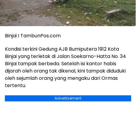
Binjai I TambunPos.com
Kondisi terkini Gedung AJB Bumiputera 1912 Kota
Binjai yang terletak di Jalan Soekarno-Hatta No. 34
Binjai tampak berbeda. Setelah isi kantor habis
dijarah oleh orang tak dikenal, kini tampak diduduki
oleh sejumlah orang yang mengaku dari Ormas
tertentu.
Advertisement