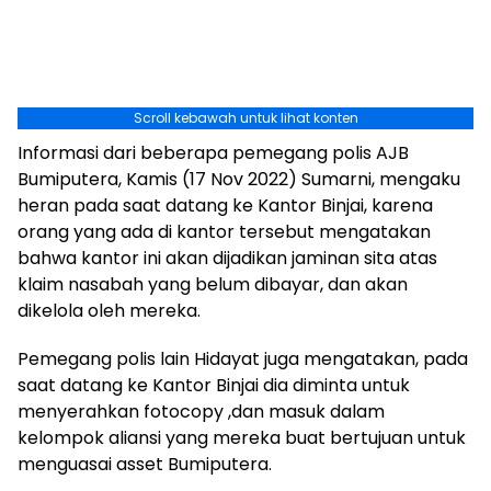
Scroll kebawah untuk lihat konten
Informasi dari beberapa pemegang polis AJB
Bumiputera, Kamis (17 Nov 2022) Sumarni, mengaku
heran pada saat datang ke Kantor Binjai, karena
orang yang ada di kantor tersebut mengatakan
bahwa kantor ini akan dijadikan jaminan sita atas
klaim nasabah yang belum dibayar, dan akan
dikelola oleh mereka.
Pemegang polis lain Hidayat juga mengatakan, pada
saat datang ke Kantor Binjai dia diminta untuk
menyerahkan fotocopy ,dan masuk dalam
kelompok aliansi yang mereka buat bertujuan untuk
menguasai asset Bumiputera.