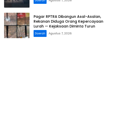
Daerah
Agustus 7, 2026
Pagar RPTRA Dibangun Asal-Asalan,
Rekanan Diduga Orang Kepercayaan
Lurah — Kejaksaan Diminta Turun ​
Daerah
Agustus 7, 2026