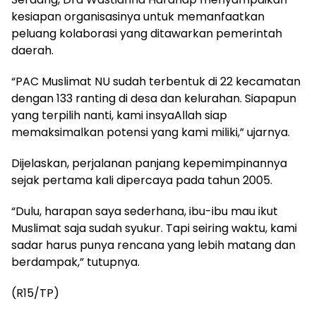
kesiapan organisasinya untuk memanfaatkan
peluang kolaborasi yang ditawarkan pemerintah
daerah.
“PAC Muslimat NU sudah terbentuk di 22 kecamatan
dengan 133 ranting di desa dan kelurahan. Siapapun
yang terpilih nanti, kami insyaAllah siap
memaksimalkan potensi yang kami miliki,” ujarnya.
Dijelaskan, perjalanan panjang kepemimpinannya
sejak pertama kali dipercaya pada tahun 2005.
“Dulu, harapan saya sederhana, ibu-ibu mau ikut
Muslimat saja sudah syukur. Tapi seiring waktu, kami
sadar harus punya rencana yang lebih matang dan
berdampak,” tutupnya.
(R15/TP)