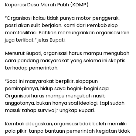
Koperasi Desa Merah Putih (KDMP).
“Organisasi kalau tidak punya motor penggerak,
pasti akan sulit berjalan. Kami dari Pemkab siap
memfasilitasi. Bahkan memungkinkan organisasi lain
juga terlibat,” jelas Bupati.
Menurut Bupati, organisasi harus mampu mengubah
cara pandang masyarakat yang selama ini skeptis
terhadap pemerintah.
“Saat ini masyarakat berpikir, siapapun
pemimpinnya, hidup saya begini-begini saja.
Organisasi harus mampu mengubah nasib
anggotanya, bukan hanya soal ideologi, tapi sudah
masuk tahap survival,” ungkap Bupati.
Kembali ditegaskan, organisasi tidak boleh memiliki
pola pikir, tanpa bantuan pemerintah kegiatan tidak