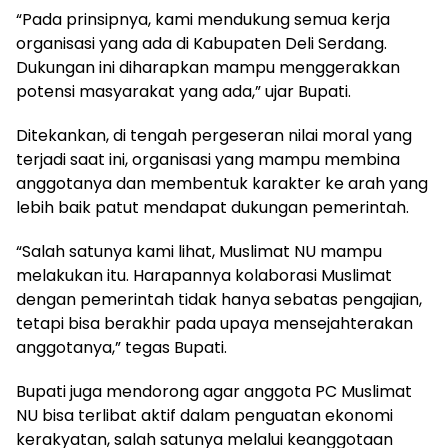
“Pada prinsipnya, kami mendukung semua kerja
organisasi yang ada di Kabupaten Deli Serdang.
Dukungan ini diharapkan mampu menggerakkan
potensi masyarakat yang ada,” ujar Bupati.
Ditekankan, di tengah pergeseran nilai moral yang
terjadi saat ini, organisasi yang mampu membina
anggotanya dan membentuk karakter ke arah yang
lebih baik patut mendapat dukungan pemerintah.
“Salah satunya kami lihat, Muslimat NU mampu
melakukan itu. Harapannya kolaborasi Muslimat
dengan pemerintah tidak hanya sebatas pengajian,
tetapi bisa berakhir pada upaya mensejahterakan
anggotanya,” tegas Bupati.
Bupati juga mendorong agar anggota PC Muslimat
NU bisa terlibat aktif dalam penguatan ekonomi
kerakyatan, salah satunya melalui keanggotaan