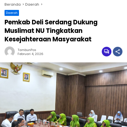
Beranda
Daerah
Daerah
Pemkab Deli Serdang Dukung
Muslimat NU Tingkatkan
Kesejahteraan Masyarakat
TambunPos
Februari 4, 2026