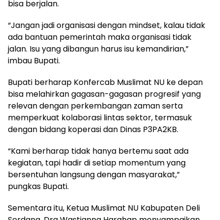
bisa berjalan.
“Jangan jadi organisasi dengan mindset, kalau tidak
ada bantuan pemerintah maka organisasi tidak
jalan. Isu yang dibangun harus isu kemandirian,”
imbau Bupati.
Bupati berharap Konfercab Muslimat NU ke depan
bisa melahirkan gagasan-gagasan progresif yang
relevan dengan perkembangan zaman serta
memperkuat kolaborasi lintas sektor, termasuk
dengan bidang koperasi dan Dinas P3PA2KB.
“Kami berharap tidak hanya bertemu saat ada
kegiatan, tapi hadir di setiap momentum yang
bersentuhan langsung dengan masyarakat,”
pungkas Bupati.
Sementara itu, Ketua Muslimat NU Kabupaten Deli
Serdang, Dra Wastianna Harahap menyampaikan