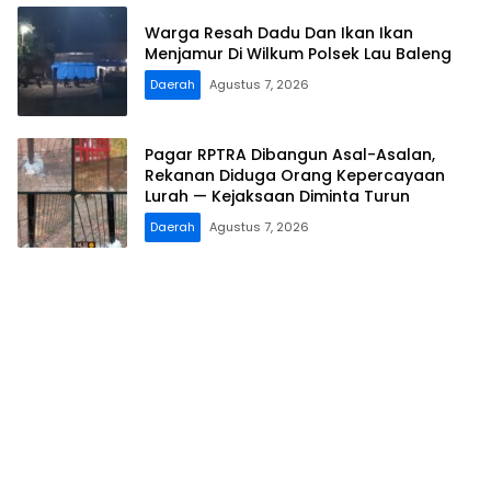
Warga Resah Dadu Dan Ikan Ikan
Menjamur Di Wilkum Polsek Lau Baleng
Daerah
Agustus 7, 2026
Pagar RPTRA Dibangun Asal-Asalan,
Rekanan Diduga Orang Kepercayaan
Lurah — Kejaksaan Diminta Turun ​
Daerah
Agustus 7, 2026