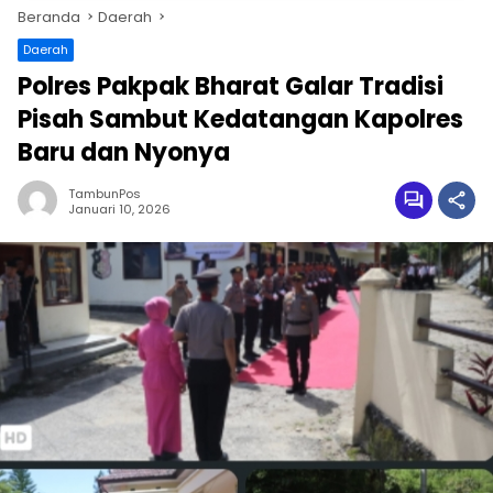
Beranda
Daerah
Daerah
Polres Pakpak Bharat Galar Tradisi
Pisah Sambut Kedatangan Kapolres
Baru dan Nyonya
TambunPos
Januari 10, 2026