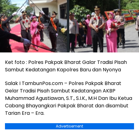
Ket foto : Polres Pakpak Bharat Galar Tradisi Pisah
Sambut Kedatangan Kapolres Baru dan Nyonya
Salak I TambunPos.com – Polres Pakpak Bharat
Gelar Tradisi Pisah Sambut Kedatangan AKBP
Muhammad Agustiawan, S.T., S.I.K., M.H Dan Ibu Ketua
Cabang Bhayangkari Pakpak Bharat dan disambut
Tarian Era – Era.
Advertisement