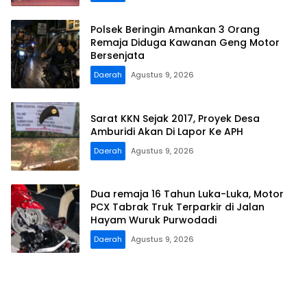
Polsek Beringin Amankan 3 Orang
Remaja Diduga Kawanan Geng Motor
Bersenjata
Daerah
Agustus 9, 2026
Sarat KKN Sejak 2017, Proyek Desa
Amburidi Akan Di Lapor Ke APH
Daerah
Agustus 9, 2026
Dua remaja 16 Tahun Luka-Luka, Motor
PCX Tabrak Truk Terparkir di Jalan
Hayam Wuruk Purwodadi
Daerah
Agustus 9, 2026