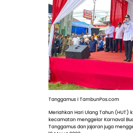
Tanggamus I TambunPos.com
Meriahkan Hari Ulang Tahun (HUT) 
kecamatan menggelar Karnaval Buda
Tanggamus dan jajaran juga mengge