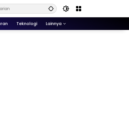
uran
Teknologi
Lainnya