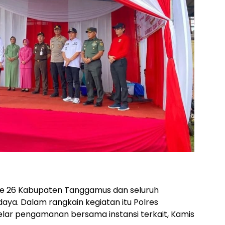
ke 26 Kabupaten Tanggamus dan seluruh
ya. Dalam rangkain kegiatan itu Polres
lar pengamanan bersama instansi terkait, Kamis