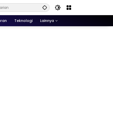
uran
Teknologi
Lainnya