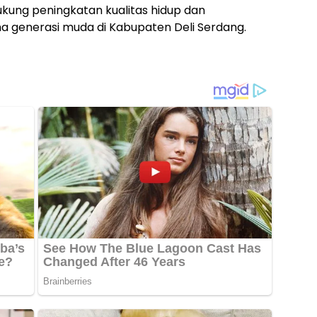
ukung peningkatan kualitas hidup dan
a generasi muda di Kabupaten Deli Serdang.