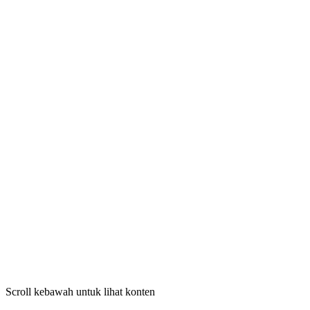
Scroll kebawah untuk lihat konten