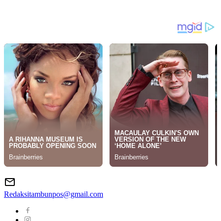
Redaksitambunpos@gmail.com