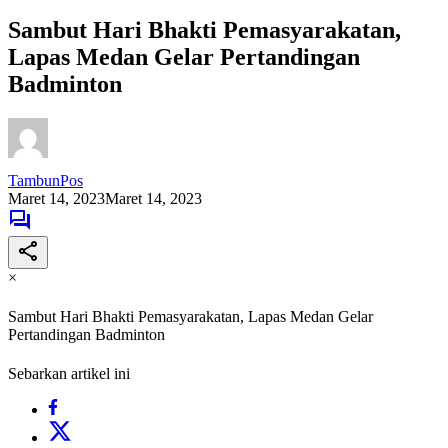
Sambut Hari Bhakti Pemasyarakatan,
Lapas Medan Gelar Pertandingan
Badminton
TambunPos
Maret 14, 2023
Maret 14, 2023
×
Sambut Hari Bhakti Pemasyarakatan, Lapas Medan Gelar
Pertandingan Badminton
Sebarkan artikel ini