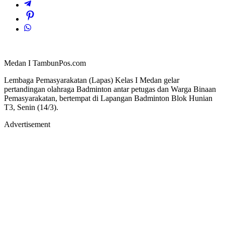
Medan I TambunPos.com
Lembaga Pemasyarakatan (Lapas) Kelas I Medan gelar
pertandingan olahraga Badminton antar petugas dan Warga Binaan
Pemasyarakatan, bertempat di Lapangan Badminton Blok Hunian
T3, Senin (14/3).
Advertisement