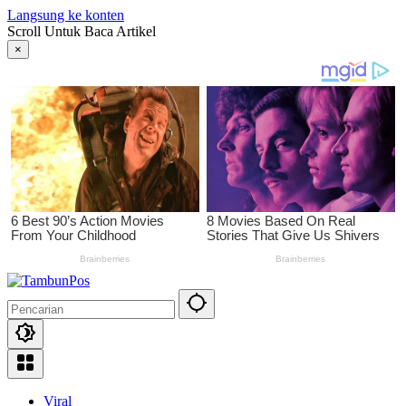
Langsung ke konten
Scroll Untuk Baca Artikel
×
Viral