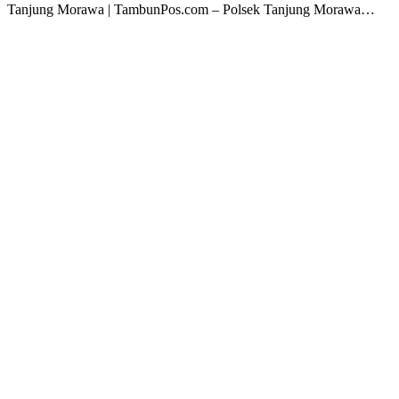
Tanjung Morawa | TambunPos.com – Polsek Tanjung Morawa…