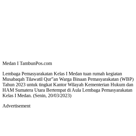
Medan I TambunPos.com
Lembaga Pemasyarakatan Kelas I Medan tuan rumah kegiatan
Musabaqah Tilawatil Qur”an Warga Binaan Pemasyarakatan (WBP)
Tahun 2023 untuk tingkat Kantor Wilayah Kementerian Hukum dan
HAM Sumatera Utara Bertempat di Aula Lembaga Pemasyarakatan
Kelas I Medan. (Senin, 20/03/2023)
Advertisement