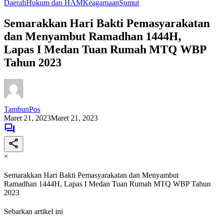
Daerah
Hukum dan HAM
Keagamaan
Sumut
Semarakkan Hari Bakti Pemasyarakatan
dan Menyambut Ramadhan 1444H,
Lapas I Medan Tuan Rumah MTQ WBP
Tahun 2023
TambunPos
Maret 21, 2023
Maret 21, 2023
×
Semarakkan Hari Bakti Pemasyarakatan dan Menyambut
Ramadhan 1444H, Lapas I Medan Tuan Rumah MTQ WBP Tahun
2023
Sebarkan artikel ini