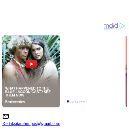
Redaksitambunpos@gmail.com