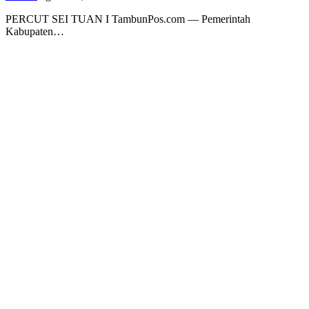
PERCUT SEI TUAN I TambunPos.com — Pemerintah
Kabupaten…