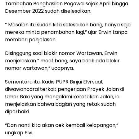
Tambahan Penghasilan Pegawai sejak April hingga
Desember 2022 sudah diselesaikan.
” Masalah itu sudah kita selesaikan bang, hanya saja
mereka minta penambahan lagi,” ujar Erwin tanpa
memberi penjelasan.
Disinggung soal blokir nomor Wartawan, Erwin
menjelaskan ” maaf bang, saya tidak ada blokir
nomor wartawan,” ucapnya.
Sementara itu, Kadis PUPR Binjai Elvi saat
diwawancarai terkait pengerjaan Proyek Jalan di
Umar Baki yang mengalami keretakan Jalan, ia
menjelaskan bahwa bagian yang retak sudah
diperbaiki.
“Dan nanti kita akan cek kembali kelapangan,”
ungkap Elvi.