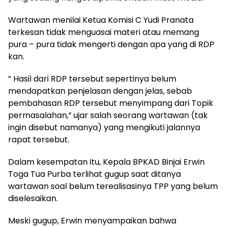
Wartawan menilai Ketua Komisi C Yudi Pranata
terkesan tidak menguasai materi atau memang
pura – pura tidak mengerti dengan apa yang di RDP
kan.
” Hasil dari RDP tersebut sepertinya belum
mendapatkan penjelasan dengan jelas, sebab
pembahasan RDP tersebut menyimpang dari Topik
permasalahan,” ujar salah seorang wartawan (tak
ingin disebut namanya) yang mengikuti jalannya
rapat tersebut.
Dalam kesempatan itu, Kepala BPKAD Binjai Erwin
Toga Tua Purba terlihat gugup saat ditanya
wartawan soal belum terealisasinya TPP yang belum
diselesaikan.
Meski gugup, Erwin menyampaikan bahwa