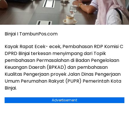
Binjai I TambunPos.com
Kayak Rapat Ecek- ecek, Pembahasan RDP Komisi C
DPRD Binjai terkesan menyimpang dari Topik
pembahasan Permasalahan di Badan Pengelolaan
Keuangan Daerah (BPKAD) dan pembahasan
Kualitas Pengerjaan proyek Jalan Dinas Pengerjaan
Umum Perumahan Rakyat (PUPR) Pemerintah Kota
Binjai.
Advertisement