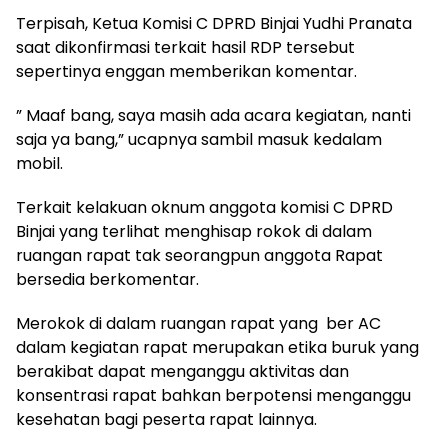
Terpisah, Ketua Komisi C DPRD Binjai Yudhi Pranata
saat dikonfirmasi terkait hasil RDP tersebut
sepertinya enggan memberikan komentar.
” Maaf bang, saya masih ada acara kegiatan, nanti
saja ya bang,” ucapnya sambil masuk kedalam
mobil.
Terkait kelakuan oknum anggota komisi C DPRD
Binjai yang terlihat menghisap rokok di dalam
ruangan rapat tak seorangpun anggota Rapat
bersedia berkomentar.
Merokok di dalam ruangan rapat yang ber AC
dalam kegiatan rapat merupakan etika buruk yang
berakibat dapat menganggu aktivitas dan
konsentrasi rapat bahkan berpotensi menganggu
kesehatan bagi peserta rapat lainnya.