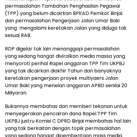
permasalahan Tambahan Penghasilan Pegawai
(TPP) yang belum dicairkan BPKAD Pemkot Binjai
dan permasalahan Pengerjaan Jalan Umar Baki
yang mengalami keretakan Jalan yang diduga tak
sesuai RAB.
RDP digelar tak lain menanggapi permasalahan
yang sedang hangat diviralkan media massa yang
menyoroti perihal Rapel anggaran TPP Tim UKPBJ
yang tak dicairkan diakhir Tahun dan banyaknya
keretakan pengerjaan proyek multiyaers Jalan
Umar Baki yang menelan anggaran APBD senilai 20
Miliyaran.
Bukannya membahas dan memberi tekanan untuk
menyegerakan pencairan dana Rapel TPP Tim
UKPBJ justru Komisi C DPRD Binjai membahas hal lain
yang tak berkaitan dengan topik permasalahan
yang sedang hangat dipemberitaan mass media.