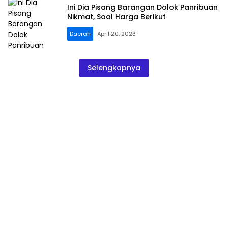
Ini Dia Pisang Barangan Dolok Panribuan
Nikmat, Soal Harga Berikut
Daerah
April 20, 2023
Selengkapnya