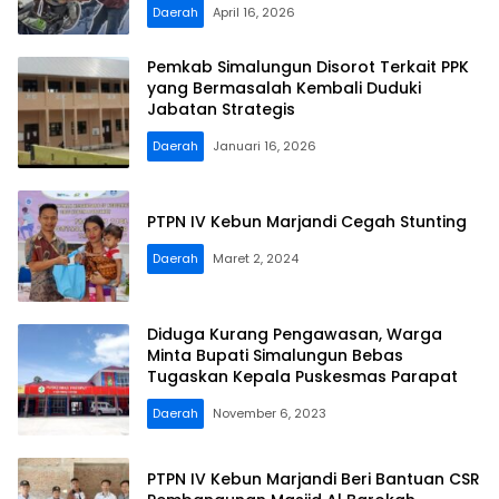
Daerah
April 16, 2026
Pemkab Simalungun Disorot Terkait PPK
yang Bermasalah Kembali Duduki
Jabatan Strategis
Daerah
Januari 16, 2026
PTPN IV Kebun Marjandi Cegah Stunting
Daerah
Maret 2, 2024
Diduga Kurang Pengawasan, Warga
Minta Bupati Simalungun Bebas
Tugaskan Kepala Puskesmas Parapat
Daerah
November 6, 2023
PTPN IV Kebun Marjandi Beri Bantuan CSR