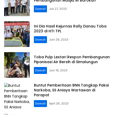
Pembangunan Masjid Al Barokah
Daerah
Juli 27, 2023
Ini Dia Hasil Kejurnas Rally Danau Toba
2023 di HTI TPL
Daerah
Juni 26, 2023
Toba Pulp Lestari Respon Pembangunan
Pipanisasi Air Bersih di Simalungun
Daerah
Juni 16, 2023
Buntut Pemberitaan BNN Tangkap Pakai
Narkoba, SS Aniaya Wartawan di
Parapat
Daerah
April 26, 2023