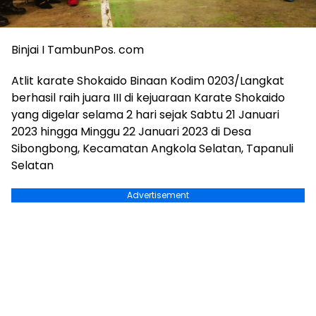
Binjai I TambunPos. com
Atlit karate Shokaido Binaan Kodim 0203/Langkat
berhasil raih juara III di kejuaraan Karate Shokaido
yang digelar selama 2 hari sejak Sabtu 21 Januari
2023 hingga Minggu 22 Januari 2023 di Desa
Sibongbong, Kecamatan Angkola Selatan, Tapanuli
Selatan
Advertisement