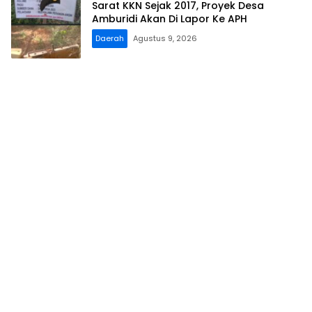
Sarat KKN Sejak 2017, Proyek Desa
Amburidi Akan Di Lapor Ke APH
Daerah
Agustus 9, 2026