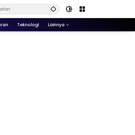
uran
Teknologi
Lainnya