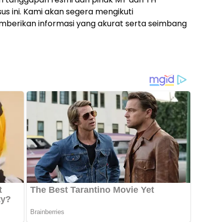
us ini. Kami akan segera mengikuti
berikan informasi yang akurat serta seimbang