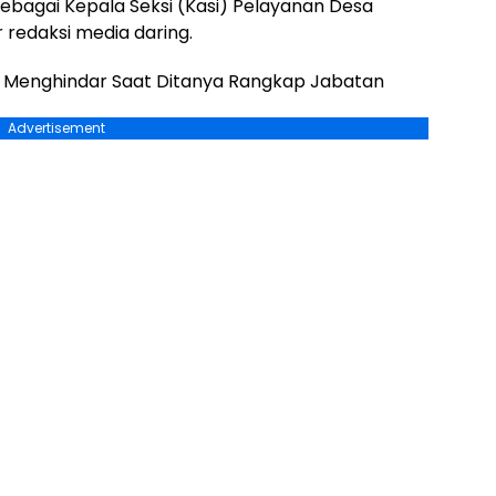
sebagai Kepala Seksi (Kasi) Pelayanan Desa
 redaksi media daring.
 Menghindar Saat Ditanya Rangkap Jabatan
Advertisement