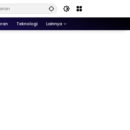
uran
Teknologi
Lainnya