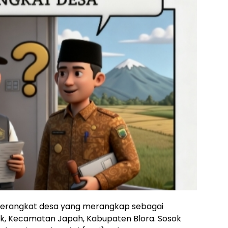
erangkat desa yang merangkap sebagai
k, Kecamatan Japah, Kabupaten Blora. Sosok