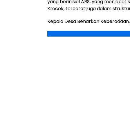
yang berinisial ARS, yang menjabat 
Krocok, tercatat juga dalam struktur
Kepala Desa Benarkan Keberadaan,