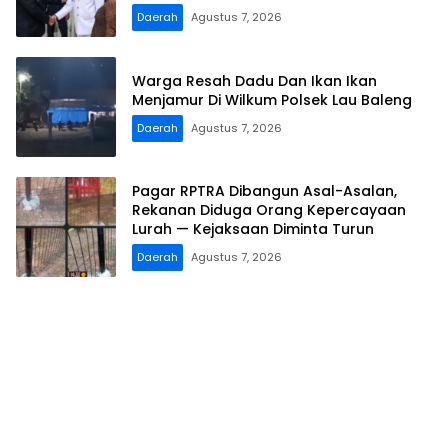
Daerah
Agustus 7, 2026
Warga Resah Dadu Dan Ikan Ikan
Menjamur Di Wilkum Polsek Lau Baleng
Daerah
Agustus 7, 2026
Pagar RPTRA Dibangun Asal-Asalan,
Rekanan Diduga Orang Kepercayaan
Lurah — Kejaksaan Diminta Turun ​
Daerah
Agustus 7, 2026