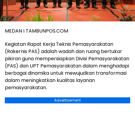
MEDAN I TAMBUNPOS.COM
Kegiatan Rapat Kerja Teknis Pemasyarakatan
(Rakernis PAS) adalah wadah dan ruang bertukar
pikiran guna mempersiapkan Divisi Pemasyarakatan
(PAS) dan UPT Pemasyarakatan dalam menghadapi
berbagai dinamika untuk mewujudkan transformasi
dalam meningkatkan kualitas layanan
pemasyarakatan.
Advertisement