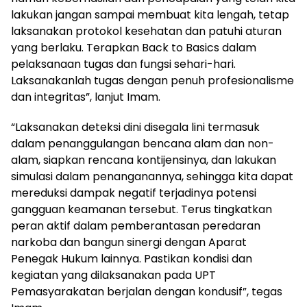
lakukan jangan sampai membuat kita lengah, tetap
laksanakan protokol kesehatan dan patuhi aturan
yang berlaku. Terapkan Back to Basics dalam
pelaksanaan tugas dan fungsi sehari-hari.
Laksanakanlah tugas dengan penuh profesionalisme
dan integritas”, lanjut Imam.
“Laksanakan deteksi dini disegala lini termasuk
dalam penanggulangan bencana alam dan non-
alam, siapkan rencana kontijensinya, dan lakukan
simulasi dalam penanganannya, sehingga kita dapat
mereduksi dampak negatif terjadinya potensi
gangguan keamanan tersebut. Terus tingkatkan
peran aktif dalam pemberantasan peredaran
narkoba dan bangun sinergi dengan Aparat
Penegak Hukum lainnya. Pastikan kondisi dan
kegiatan yang dilaksanakan pada UPT
Pemasyarakatan berjalan dengan kondusif”, tegas