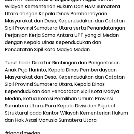
Wilayah Kementerian Hukum Dan HAM Sumatera
Utara dengan Kepala Dinas Pemberdayaan
Masyarakat dan Desa, Kependudukan dan Catatan
Sipil Provinsi Sumatera Utara serta Penandatangan
Perjanjian Kerja Sama Antara UPT yang di Medan
dengan Kepala Dinas Kependudukan dan
Pencatatan Sipil Kota Madya Medan.
Turut hadir Direktur Bimbingan dan Pengentasan
Anak Pujo Harinto, Kepala Dinas Pemberdayaan
Masyarakat dan Desa, Kependudukan dan Catatan
Sipil Provinsi Sumatera Utara, Kepala Dinas
Kependudukan dan Pencatatan Sipil Kota Madya
Medan, Ketua Komisi Pemilihan Umum Provinsi
Sumatera Utara, Para Kepala Divisi dan Pejabat
Struktural pada Kantor Wilayah Kementerian Hukum
dan Hak Asasi Manusia Sumatera Utara.
#lapas1medan