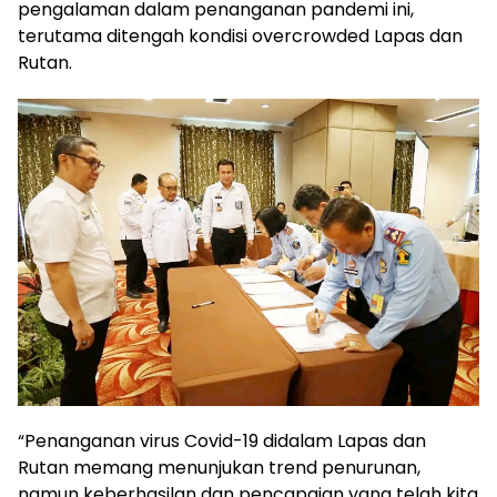
pengalaman dalam penanganan pandemi ini,
terutama ditengah kondisi overcrowded Lapas dan
Rutan.
“Penanganan virus Covid-19 didalam Lapas dan
Rutan memang menunjukan trend penurunan,
namun keberhasilan dan pencapaian yang telah kita