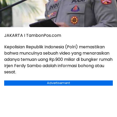
JAKARTA I TambonPos.com
Kepolisian Republik Indonesia (Polri) memastikan
bahwa munculnya sebuah video yang menarasikan
adanya temuan uang Rp.900 miliar di bungker rumah
Irjen Ferdy Sambo adalah informasi bohong atau
sesat.
Advertisement