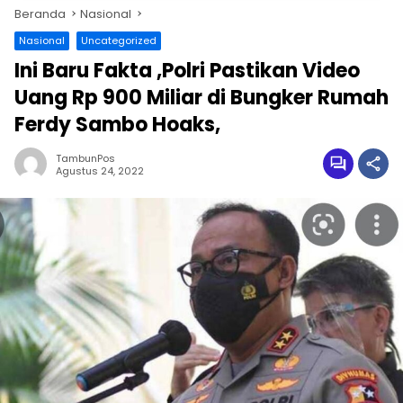
Beranda
Nasional
Nasional
Uncategorized
Ini Baru Fakta ,Polri Pastikan Video
Uang Rp 900 Miliar di Bungker Rumah
Ferdy Sambo Hoaks,
TambunPos
Agustus 24, 2022