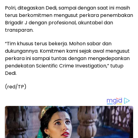
Polri, ditegaskan Dedi, sampai dengan saat ini masih
terus berkomitmen mengusut perkara penembakan
Brigadir J dengan profesional, akuntabel dan
transparan.
“Tim khusus terus bekerja. Mohon sabar dan
dukungannya. Komitmen kami sejak awal mengusut
perkara ini sampai tuntas dengan mengedepankan
pendekatan Scientific Crime Investigation,” tutup
Dedi.
(red/TP)