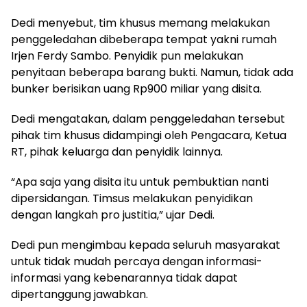
Dedi menyebut, tim khusus memang melakukan
penggeledahan dibeberapa tempat yakni rumah
Irjen Ferdy Sambo. Penyidik pun melakukan
penyitaan beberapa barang bukti. Namun, tidak ada
bunker berisikan uang Rp900 miliar yang disita.
Dedi mengatakan, dalam penggeledahan tersebut
pihak tim khusus didampingi oleh Pengacara, Ketua
RT, pihak keluarga dan penyidik lainnya.
“Apa saja yang disita itu untuk pembuktian nanti
dipersidangan. Timsus melakukan penyidikan
dengan langkah pro justitia,” ujar Dedi.
Dedi pun mengimbau kepada seluruh masyarakat
untuk tidak mudah percaya dengan informasi-
informasi yang kebenarannya tidak dapat
dipertanggung jawabkan.