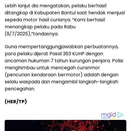
Lebih lanjut dia mengatakan, pelaku berhasil
ditangkap di Kabupaten Bantul saat hendak menjual
sepeda motor hasil curianya. “Kami berhasil
menangkap pelaku pada Rabu
(9/7/2025),”tandasnya.
Guna mempertanggungjawabkan perbuatannya,
para pelaku dijerat Pasal 363 KUHP dengan
ancaman hukuman 7 tahun kurungan penjara. Polisi
menghimbau untuk mencegah curanmor
(pencurian kendaraan bermotor) adalah dengan
selalu waspada dan mengambil langkah-langkah
pencegahan.
(HER/TP)