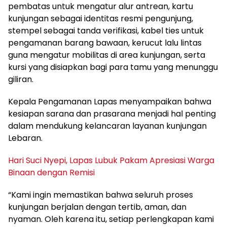
pembatas untuk mengatur alur antrean, kartu
kunjungan sebagai identitas resmi pengunjung,
stempel sebagai tanda verifikasi, kabel ties untuk
pengamanan barang bawaan, kerucut lalu lintas
guna mengatur mobilitas di area kunjungan, serta
kursi yang disiapkan bagi para tamu yang menunggu
giliran.
Kepala Pengamanan Lapas menyampaikan bahwa
kesiapan sarana dan prasarana menjadi hal penting
dalam mendukung kelancaran layanan kunjungan
Lebaran.
Hari Suci Nyepi, Lapas Lubuk Pakam Apresiasi Warga
Binaan dengan Remisi
“Kami ingin memastikan bahwa seluruh proses
kunjungan berjalan dengan tertib, aman, dan
nyaman. Oleh karena itu, setiap perlengkapan kami