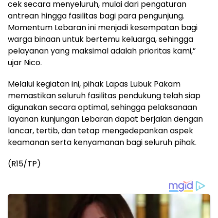
cek secara menyeluruh, mulai dari pengaturan
antrean hingga fasilitas bagi para pengunjung.
Momentum Lebaran ini menjadi kesempatan bagi
warga binaan untuk bertemu keluarga, sehingga
pelayanan yang maksimal adalah prioritas kami,”
ujar Nico.
Melalui kegiatan ini, pihak Lapas Lubuk Pakam
memastikan seluruh fasilitas pendukung telah siap
digunakan secara optimal, sehingga pelaksanaan
layanan kunjungan Lebaran dapat berjalan dengan
lancar, tertib, dan tetap mengedepankan aspek
keamanan serta kenyamanan bagi seluruh pihak.
(R15/TP)