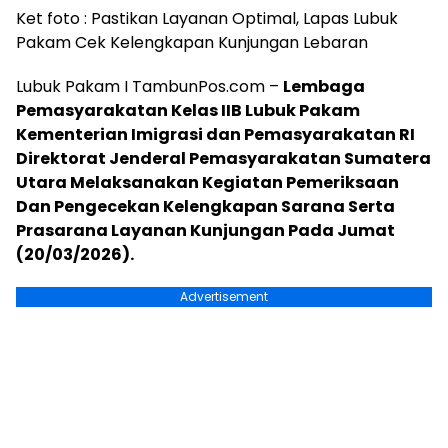
Ket foto : Pastikan Layanan Optimal, Lapas Lubuk
Pakam Cek Kelengkapan Kunjungan Lebaran
Lubuk Pakam I TambunPos.com –
Lembaga
Pemasyarakatan Kelas IIB Lubuk Pakam
Kementerian Imigrasi dan Pemasyarakatan RI
Direktorat Jenderal Pemasyarakatan Sumatera
Utara Melaksanakan Kegiatan Pemeriksaan
Dan Pengecekan Kelengkapan Sarana Serta
Prasarana Layanan Kunjungan Pada Jumat
(20/03/2026).
Advertisement