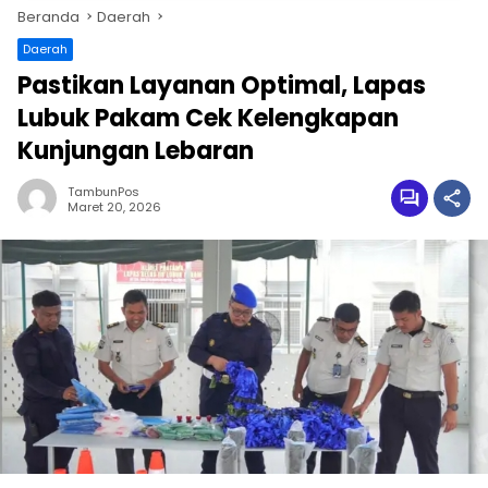
Beranda
Daerah
Daerah
Pastikan Layanan Optimal, Lapas
Lubuk Pakam Cek Kelengkapan
Kunjungan Lebaran
TambunPos
Maret 20, 2026