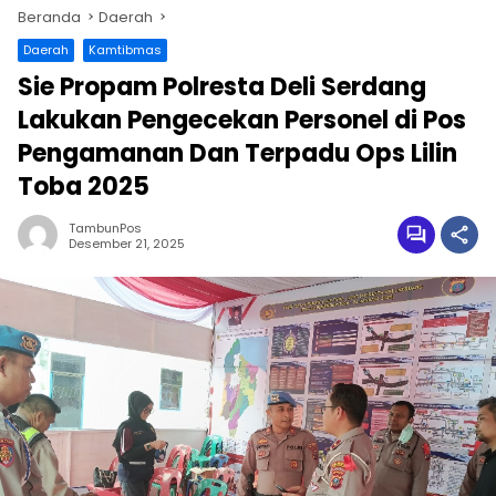
Beranda
Daerah
Daerah
Kamtibmas
Sie Propam Polresta Deli Serdang
Lakukan Pengecekan Personel di Pos
Pengamanan Dan Terpadu Ops Lilin
Toba 2025
TambunPos
Desember 21, 2025