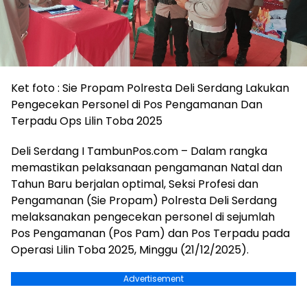
Ket foto : Sie Propam Polresta Deli Serdang Lakukan
Pengecekan Personel di Pos Pengamanan Dan
Terpadu Ops Lilin Toba 2025
Deli Serdang I TambunPos.com – Dalam rangka
memastikan pelaksanaan pengamanan Natal dan
Tahun Baru berjalan optimal, Seksi Profesi dan
Pengamanan (Sie Propam) Polresta Deli Serdang
melaksanakan pengecekan personel di sejumlah
Pos Pengamanan (Pos Pam) dan Pos Terpadu pada
Operasi Lilin Toba 2025, Minggu (21/12/2025).
Advertisement