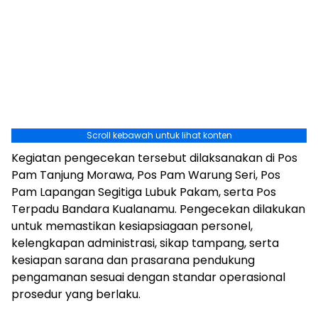
Scroll kebawah untuk lihat konten
Kegiatan pengecekan tersebut dilaksanakan di Pos
Pam Tanjung Morawa, Pos Pam Warung Seri, Pos
Pam Lapangan Segitiga Lubuk Pakam, serta Pos
Terpadu Bandara Kualanamu. Pengecekan dilakukan
untuk memastikan kesiapsiagaan personel,
kelengkapan administrasi, sikap tampang, serta
kesiapan sarana dan prasarana pendukung
pengamanan sesuai dengan standar operasional
prosedur yang berlaku.