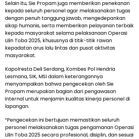
Selain itu, Sie Propam juga memberikan penekanan
kepada seluruh personel agar melaksanakan tugas
dengan penuh tanggung jawab, mengedepankan
sikap humanis, serta memberikan pelayanan terbaik
kepada masyarakat selama pelaksanaan Operasi
Lilin Toba 2025, khususnya di titik-titik rawan
kepadatan arus lalu lintas dan pusat aktivitas
masyarakat.
Kapolresta Deli Serdang, Kombes Pol Hendria
Lesmana, SIK, MSI dalam keterangannya
menyampaikan bahwa pengecekan oleh Sie
Propam merupakan bagian dari pengawasan
internal untuk menjamin kualitas kinerja personel di
lapangan.
“Pengecekan ini bertujuan memastikan seluruh
personel melaksanakan tugas pengamanan Operasi
Lilin Toba 2025 secara profesional, disiplin, dan sesuai