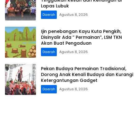
Lapas Lubuk
Daerah
Agustus 8, 2026
Ijin penebangan Kayu Kuta Pengkih,
Disinyalir Ada ” Permainan”, LSM TKN
Akan Buat Pengaduan
Daerah
Agustus 8, 2026
Pekan Budaya Permainan Tradisional,
Dorong Anak Kenali Budaya dan Kurangi
Ketergantungan Gadget
Daerah
Agustus 8, 2026