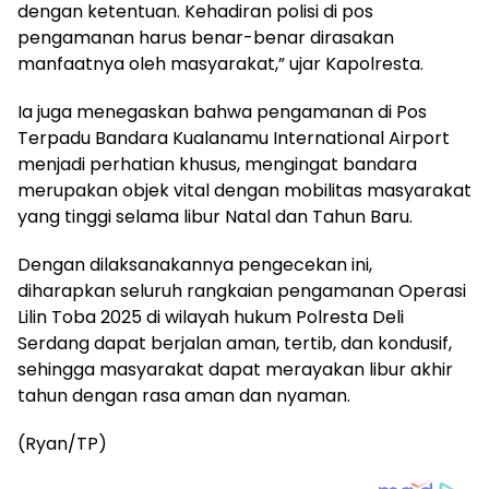
dengan ketentuan. Kehadiran polisi di pos
pengamanan harus benar-benar dirasakan
manfaatnya oleh masyarakat,” ujar Kapolresta.
Ia juga menegaskan bahwa pengamanan di Pos
Terpadu Bandara Kualanamu International Airport
menjadi perhatian khusus, mengingat bandara
merupakan objek vital dengan mobilitas masyarakat
yang tinggi selama libur Natal dan Tahun Baru.
Dengan dilaksanakannya pengecekan ini,
diharapkan seluruh rangkaian pengamanan Operasi
Lilin Toba 2025 di wilayah hukum Polresta Deli
Serdang dapat berjalan aman, tertib, dan kondusif,
sehingga masyarakat dapat merayakan libur akhir
tahun dengan rasa aman dan nyaman.
(Ryan/TP)